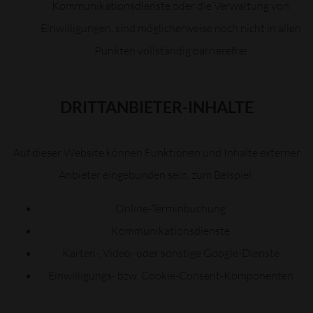
Kommunikationsdienste oder die Verwaltung von
Einwilligungen, sind möglicherweise noch nicht in allen
Punkten vollständig barrierefrei
DRITTANBIETER-INHALTE
Auf dieser Website können Funktionen und Inhalte externer
Anbieter eingebunden sein, zum Beispiel:
Online-Terminbuchung
Kommunikationsdienste
Karten-, Video- oder sonstige Google-Dienste
Einwilligungs- bzw. Cookie-Consent-Komponenten