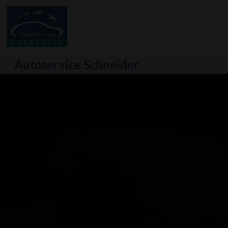
Autoservice Schneider