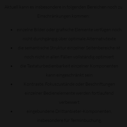
Aktuell kann es insbesondere in folgenden Bereichen noch zu
Einschränkungen kommen:
einzelne Bilder oder grafische Elemente verfügen noch
nicht durchgängig über optimale Alternativtexte
die semantische Struktur einzelner Seitenbereiche ist
noch nicht in allen Fällen vollständig optimiert
die Tastaturbedienbarkeit einzelner Komponenten
kann eingeschränkt sein
Kontraste, Fokuszustände oder Beschriftungen
einzelner Bedienelemente werden fortlaufend
verbessert
eingebundene Drittanbieter-Komponenten,
insbesondere für Terminbuchung,