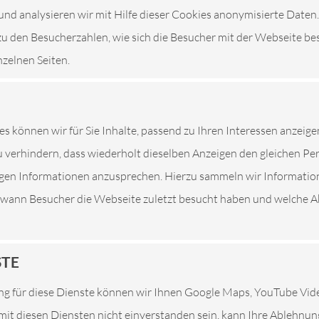
und analysieren wir mit Hilfe dieser Cookies anonymisierte Daten.
zu den Besucherzahlen, wie sich die Besucher mit der Webseite be
nzelnen Seiten.
es können wir für Sie Inhalte, passend zu Ihren Interessen anzeige
 verhindern, dass wiederholt dieselben Anzeigen den gleichen P
tigen Informationen anzusprechen. Hierzu sammeln wir Informatio
. wann Besucher die Webseite zuletzt besucht haben und welche Ak
ptuntersuchung) inkl. AU (Abgasuntersuchung) durch
ation nach den gesetzlichen Bestimmungen (§ 29
STE
ersuchung erhalten Sie Ihre Prüfplakette inklusive
g für diese Dienste können wir Ihnen Google Maps, YouTube Vi
e mit diesen Diensten nicht einverstanden sein, kann Ihre Ablehnu